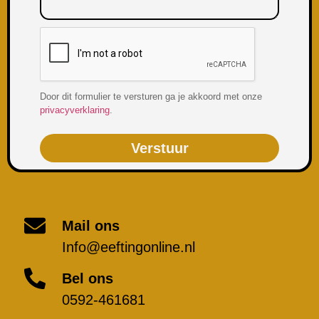
Door dit formulier te versturen ga je akkoord met onze
privacyverklaring
.
Verstuur
Mail ons
Info@eeftingonline.nl
Bel ons
0592-461681