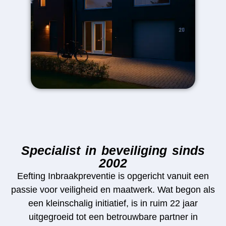
Specialist in beveiliging sinds
2002
Eefting Inbraakpreventie is opgericht vanuit een
passie voor veiligheid en maatwerk. Wat begon als
een kleinschalig initiatief, is in ruim 22 jaar
uitgegroeid tot een betrouwbare partner in