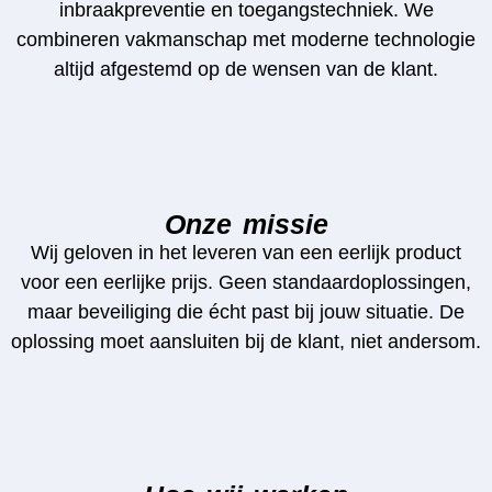
inbraakpreventie en toegangstechniek. We
combineren vakmanschap met moderne technologie
altijd afgestemd op de wensen van de klant.
Onze missie
Wij geloven in het leveren van een eerlijk product
voor een eerlijke prijs. Geen standaardoplossingen,
maar beveiliging die écht past bij jouw situatie. De
oplossing moet aansluiten bij de klant, niet andersom.