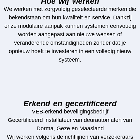
Hoe wij werken
We werken met zorgvuldig geselecteerde merken die
bekendstaan om hun kwaliteit en service. Dankzij
onze modulaire aanpak kunnen systemen eenvoudig
worden aangepast aan nieuwe wensen of
veranderende omstandigheden zonder dat je
opnieuw hoeft te investeren in een volledig nieuw
systeem.
Erkend en gecertificeerd
VEB-erkend beveiligingsbedrijf
Gecertificeerd installateur van deurautomaten van
Dorma, Geze en Maasland
Wij werken volgens de richtlijnen van verzekeraars