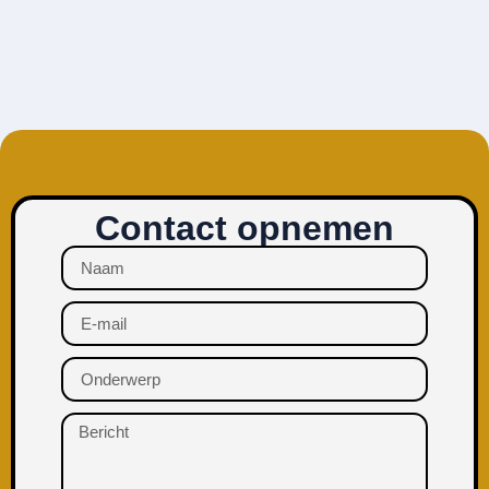
Contact opnemen